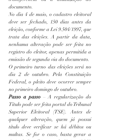
documento.
No dia 4 de maio, o cadastro eleitoral 
deve ser fechado, 150 dias antes da 
eleição, conforme a Lei 9.504/1997, que 
trata das eleições. A partir da data, 
nenhuma alteração pode ser feita no 
registro do eleitor, apenas permitida a 
emissão de segunda via do documento.
O primeiro turno das eleições será no 
dia 2 de outubro. Pela Constituição 
Federal, o pleito deve ocorrer sempre 
no primeiro domingo de outubro.
Passo a passo
 – A regularização do 
Título pode ser feita portal do Tribunal 
Superior Eleitoral (TSE). Antes de 
qualquer alteração, quem já possui 
título deve verificar se há débitos ou 
multas. Se for o caso, basta gerar a 